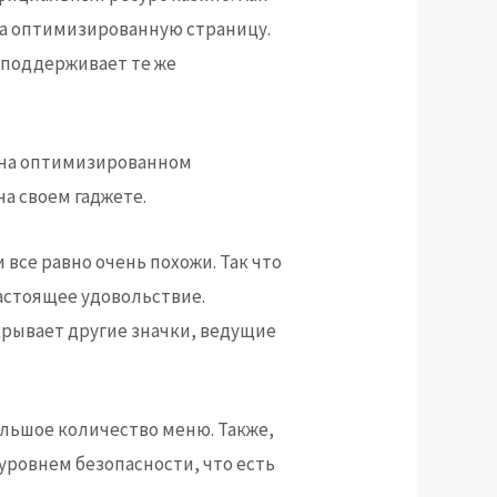
на оптимизированную страницу.
 поддерживает те же
ы на оптимизированном
на своем гаджете.
все равно очень похожи. Так что
астоящее удовольствие.
крывает другие значки, ведущие
ольшое количество меню. Также,
уровнем безопасности, что есть