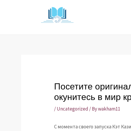
Skip
Post
to
navigation
content
Посетите оригина
окунитесь в мир к
/
Uncategorized
/ By
wakham11
С момента своего запуска Кэт Ка