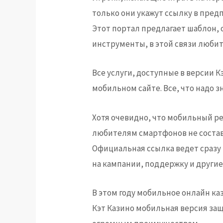
только они укажут ссылку в пре
Этот портал предлагает шаблон, 
инструменты, в этой связи любит
Все услуги, доступные в версии
мобильном сайте. Все, что надо з
Хотя очевидно, что мобильный ре
любителям смартфонов не состав
Официальная ссылка ведет сразу
на кампании, поддержку и други
В этом году мобильное онлайн ка
Кэт Казино мобильная версия защ