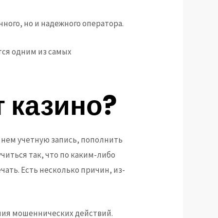
ного, но и надежного оператора.
тся одним из самых
 казино?
в нем учетную запись, пополнить
учиться так, что по каким-либо
ать. Есть несколько причин, из-
ния мошеннических действий.