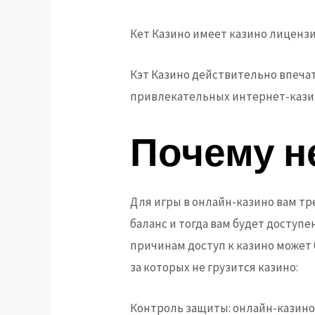
Кет Казино имеет казино лицензи
Кэт Казино действительно впечат
привлекательных интернет-казин
Почему н
Для игры в онлайн-казино вам тр
баланс и тогда вам будет доступе
причинам доступ к казино может 
за которых не грузится казино:
Контроль защиты: онлайн-казино