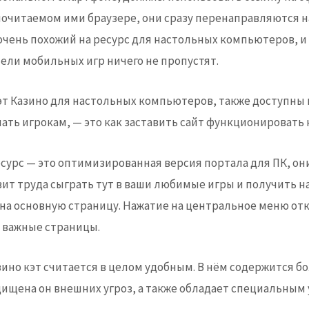
дпочитаемом ими браузере, они сразу перенаправляются 
очень похожий на ресурс для настольных компьютеров, и
ели мобильных игр ничего не пропустят.
 Кэт Казино для настольных компьютеров, также доступн
нать игрокам, — это как заставить сайт функционировать 
сурс — это оптимизированная версия портала для ПК, они 
ит труда сыграть тут в ваши любимые игры и получить н
 на основную страницу. Нажатие на центральное меню от
е важные страницы.
зино кэт считается в целом удобным. В нём содержится б
ищена он внешних угроз, а также обладает специальным 