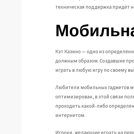
техническая поддержка придёт на
Мобильна
Кэт Казино — одно из определён
должным образом. Создавшие про
играть в любую игру по своему в
Любители мобильных гаджетов мо
оптимизирован, в этой связи по
проходить какой-либо определённ
интернетом.
Игроки, желающие играть на пер