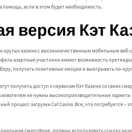
 помощь, если в этом будет необходимость.
я версия Кэт Ка
но крутых казино с высококачественным мобильным веб
филь азартные участники имеют возможность претендов
ыбору, получать позитивные эмоции и выигрывать по-кру
гут получить доступ к сервисам Кэт Казино со своих см
льзователям не нужны высокопроизводительные гаджеты д
ый процесс загрузки Cat Casino. Все, что потребуется – 
сональном смартфоне, должны использовать ссылку на о