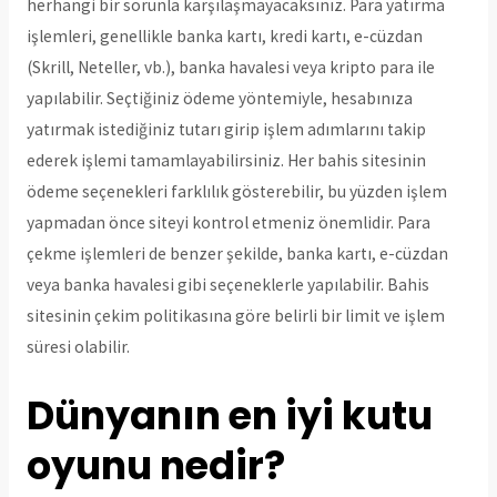
herhangi bir sorunla karşılaşmayacaksınız. Para yatırma
işlemleri, genellikle banka kartı, kredi kartı, e-cüzdan
(Skrill, Neteller, vb.), banka havalesi veya kripto para ile
yapılabilir. Seçtiğiniz ödeme yöntemiyle, hesabınıza
yatırmak istediğiniz tutarı girip işlem adımlarını takip
ederek işlemi tamamlayabilirsiniz. Her bahis sitesinin
ödeme seçenekleri farklılık gösterebilir, bu yüzden işlem
yapmadan önce siteyi kontrol etmeniz önemlidir. Para
çekme işlemleri de benzer şekilde, banka kartı, e-cüzdan
veya banka havalesi gibi seçeneklerle yapılabilir. Bahis
sitesinin çekim politikasına göre belirli bir limit ve işlem
süresi olabilir.
Dünyanın en iyi kutu
oyunu nedir?