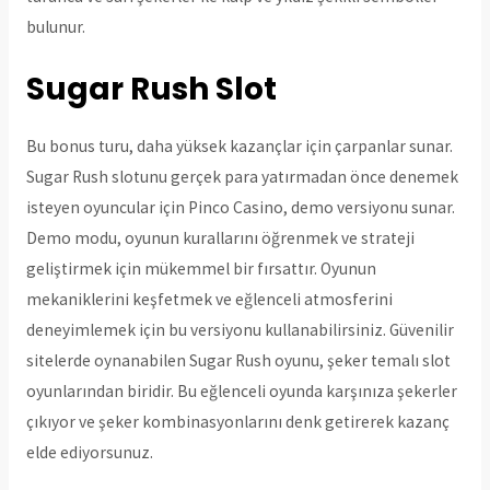
bulunur.
Sugar Rush Slot
Bu bonus turu, daha yüksek kazançlar için çarpanlar sunar.
Sugar Rush slotunu gerçek para yatırmadan önce denemek
isteyen oyuncular için Pinco Casino, demo versiyonu sunar.
Demo modu, oyunun kurallarını öğrenmek ve strateji
geliştirmek için mükemmel bir fırsattır. Oyunun
mekaniklerini keşfetmek ve eğlenceli atmosferini
deneyimlemek için bu versiyonu kullanabilirsiniz. Güvenilir
sitelerde oynanabilen Sugar Rush oyunu, şeker temalı slot
oyunlarından biridir. Bu eğlenceli oyunda karşınıza şekerler
çıkıyor ve şeker kombinasyonlarını denk getirerek kazanç
elde ediyorsunuz.