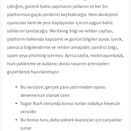
çıktığını, güvenli bahis yapmanın yollarını ve her bir
platformun güçlü yönlerini keşfedeceğiz. Hem deneyimli
oyuncular hem de yeni başlayanlar için en uygun bahis
sitelerini tanıtacağız. Meritking bilgi ve rehber sayfası,
platform hakkında kapsamlı ve güncel bilgiler sunar. İçerik,
yalnızca bilgilendirme ve rehber amaçlıdır; yanıltıcı bilgi,
spam veya phishing içermez. Ayrıca sayfa, mobil uyumluluk,
hızlı yüklenme ve kullanıcı dostu tasarım prensipleri
gözetilerek hazırlanmıştır.
Bu versiyon, gerçek para yatırmadan oyunu
denemenize olanak tanır.
Sugar Rush slotunda bonus turları oldukça heyecan
vericidir.
Bu bonus turu, daha yüksek kazançlar için çarpanlar
sunar.