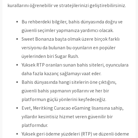
kurallarını öğrenebilir ve stratejilerinizi geliştirebilirsiniz.
Bu rehberdeki bilgiler, bahis dünyasında doğru ve
güvenli seçimler yapmanıza yardımcı olacak.
Sweet Bonanza başta olmak üzere birçok farklı
versiyonu da bulunan bu oyunların en popüler
üyelerinden biri Sugar Rush.
Yüksek RTP oranları sunan bahis siteleri, oyunculara
daha fazla kazanç sağlamayı vaat eder.
Bahis dünyasında hangi sitelerin öne çıktığını,
güvenli bahis yapmanın yollarını ve her bir
platformun güçlü yönlerini keşfedeceğiz.
Evet, Meritking Curacao eGaming lisansına sahip,
yıllardır kesintisiz hizmet veren güvenilir bir
platformdur.
Yüksek geri ödeme yüzdeleri (RTP) ve düzenli ödeme