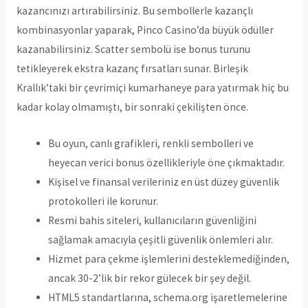
kazancınızı artırabilirsiniz. Bu sembollerle kazançlı
kombinasyonlar yaparak, Pinco Casino’da büyük ödüller
kazanabilirsiniz. Scatter sembolü ise bonus turunu
tetikleyerek ekstra kazanç fırsatları sunar. Birleşik
Krallık’taki bir çevrimiçi kumarhaneye para yatırmak hiç bu
kadar kolay olmamıştı, bir sonraki çekilişten önce.
Bu oyun, canlı grafikleri, renkli sembolleri ve
heyecan verici bonus özellikleriyle öne çıkmaktadır.
Kişisel ve finansal verileriniz en üst düzey güvenlik
protokolleri ile korunur.
Resmi bahis siteleri, kullanıcıların güvenliğini
sağlamak amacıyla çeşitli güvenlik önlemleri alır.
Hizmet para çekme işlemlerini desteklemediğinden,
ancak 30-2’lik bir rekor gülecek bir şey değil.
HTML5 standartlarına, schema.org işaretlemelerine