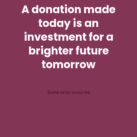
A donation made
today is an
investment for a
brighter future
tomorrow
Some error occurred