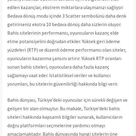
edilen kazançlar, ekstrem miktarlara ulaşmanızı sağlıyor.
Bedava dönüş modu içinde 3 Scatter sembolünü daha denk
getirirseniz ekstra 10 bedava dönüş daha sizlerin oluyor.
Bahis sitelerinin performansı, oyuncuların kazanç elde
etme potansiyelini doğrudan etkiler. Yüksek geri ödeme
yüzdeleri (RTP) ve düzenli ödeme performansı olan siteler,
oyuncuların kazanma şansını artırır. Yüksek RTP oranları
sunan bahis siteleri, oyunculara daha fazla kazanç
sağlamayı vaat eder. İstatistiksel veriler ve kullanıcı
yorumları, bu sitelerin güvenilirliği hakkında bilgi verir.
Bahis dünyası, Türkiye’deki oyuncular için sürekli değişen ve
gelişen bir alan olmuştur. Bu makale, Türkiye’deki bahis
siteleri hakkında kapsamlı bilgiler sunarak, kullanıcıların
doğru platformları seçmelerine yardımcı olmayı
amaçlamaktadır. Bahis dünyasında hangi sitelerin öne