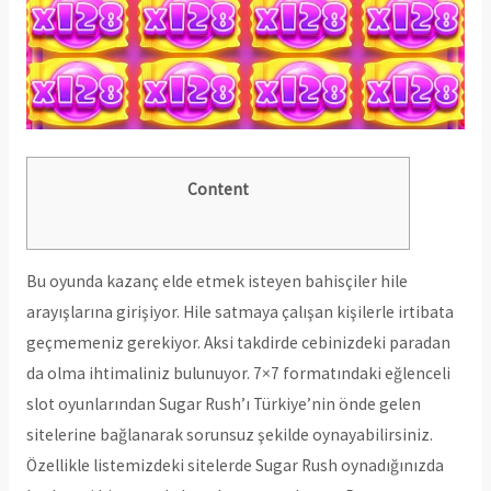
Content
Bu oyunda kazanç elde etmek isteyen bahisçiler hile
arayışlarına girişiyor. Hile satmaya çalışan kişilerle irtibata
geçmemeniz gerekiyor. Aksi takdirde cebinizdeki paradan
da olma ihtimaliniz bulunuyor. 7×7 formatındaki eğlenceli
slot oyunlarından Sugar Rush’ı Türkiye’nin önde gelen
sitelerine bağlanarak sorunsuz şekilde oynayabilirsiniz.
Özellikle listemizdeki sitelerde Sugar Rush oynadığınızda