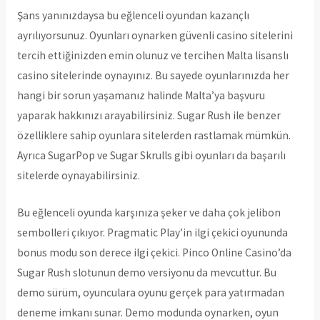
Şans yanınızdaysa bu eğlenceli oyundan kazançlı
ayrılıyorsunuz. Oyunları oynarken güvenli casino sitelerini
tercih ettiğinizden emin olunuz ve tercihen Malta lisanslı
casino sitelerinde oynayınız. Bu sayede oyunlarınızda her
hangi bir sorun yaşamanız halinde Malta’ya başvuru
yaparak hakkınızı arayabilirsiniz. Sugar Rush ile benzer
özelliklere sahip oyunlara sitelerden rastlamak mümkün.
Ayrıca SugarPop ve Sugar Skrulls gibi oyunları da başarılı
sitelerde oynayabilirsiniz.
Bu eğlenceli oyunda karşınıza şeker ve daha çok jelibon
sembolleri çıkıyor. Pragmatic Play’in ilgi çekici oyununda
bonus modu son derece ilgi çekici. Pinco Online Casino’da
Sugar Rush slotunun demo versiyonu da mevcuttur. Bu
demo sürüm, oyunculara oyunu gerçek para yatırmadan
deneme imkanı sunar. Demo modunda oynarken, oyun